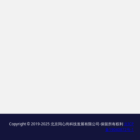
Copyright © 2019-2025 北京同心尚科技发展有限公司-保留所有权利
京ICP
备19040872号-1