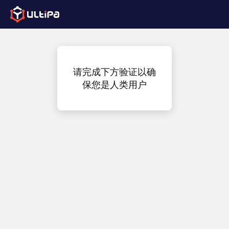
请完成下方验证以确
保您是人类用户