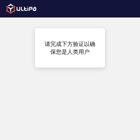
请完成下方验证以确
保您是人类用户