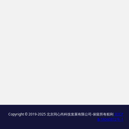
Copyright © 2019-2025 北京同心尚科技发展有限公司-保留所有权利
京ICP
备19040872号-1