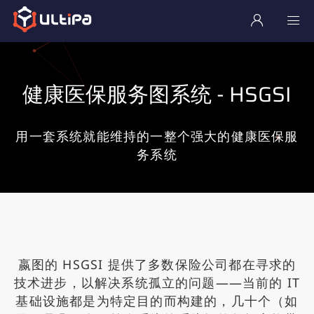
健康医保服务图系统 - HSGSI
用一套系统就能维持的一整个强大的健康医保服
务系统
嬴图的 HSGSI 提供了多数保险公司都在寻求的
技术进步，以解决系统孤立的问题——当前的 IT
基础设施都是为特定目的而构建的，几十个（如