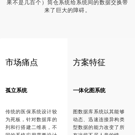
果不是几百个）筒仓系统给系统间的数据交换带
来了巨大的障碍。
市场痛点
方案特征
孤立系统
一体化图系统
传统的医保系统设计较
图数据库系统以其能够
为死板，针对数据库的
动态、迅速连接异构类
列和行搭建二维表，不
型数据的能力改变了所