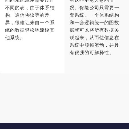
同的系统应用需要设计
有这些不尽人意的情
不同的表，由于体系结
况。保险公司只需要一
构、通信协议等的差
套系统、一个体系结构
异，很难让来自一个系
和一套逻辑统一的图数
统的数据轻松地流经其
据就可以将所有数据关
他系统。
联起来，从而使信息在
系统中顺畅流动，并具
有很强的可解释性。