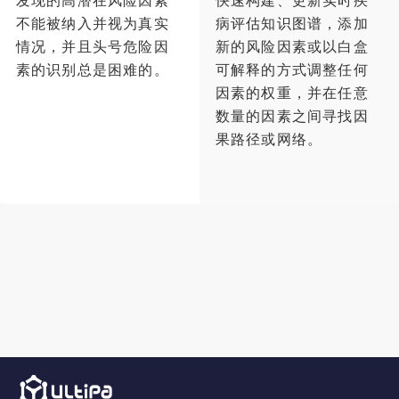
发现的高潜在风险因素
快速构建、更新实时疾
不能被纳入并视为真实
病评估知识图谱，添加
情况，并且头号危险因
新的风险因素或以白盒
素的识别总是困难的。
可解释的方式调整任何
因素的权重，并在任意
数量的因素之间寻找因
果路径或网络。