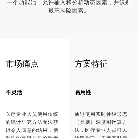
一个功能池，允许输入和分析动态因素，并识别
最高风险因素。
市场痛点
方案特征
不灵活
易用性
医疗专业人员使用传统
通过使用实时神经形态
的统计研究方法无法获
（类脑）深度图计算方
得令人满意的结果，新
法，医疗专业人员可以