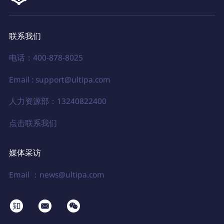
联系我们
电话：400-878-8025
Email : support@ultipa.com
人力资源部：13240822400
点击联系我们
媒体采访
Email ：news@ultipa.com