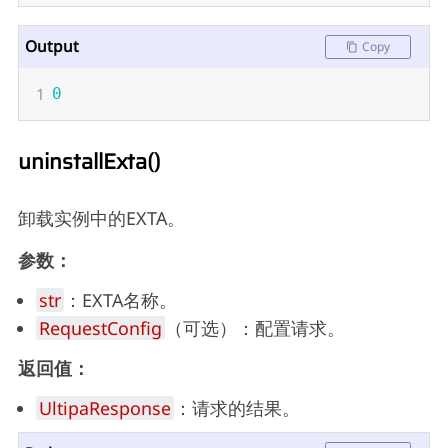
Output
Copy
1
0
uninstallExta()
卸载实例中的EXTA。
参数：
str
：EXTA名称。
RequestConfig
（可选）：配置请求。
返回值：
UltipaResponse
：请求的结果。