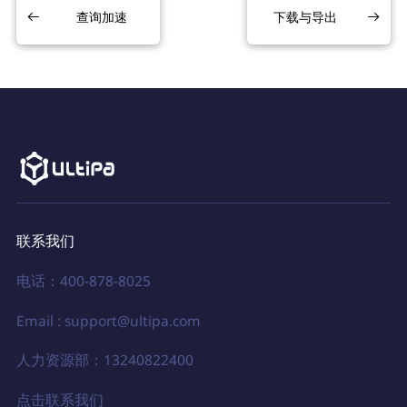
查询加速
下载与导出
联系我们
电话：400-878-8025
Email : support@ultipa.com
人力资源部：13240822400
点击联系我们