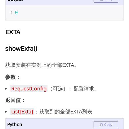
1
0
EXTA
showExta()
获取安装在实例上的全部EXTA。
参数：
RequestConfig
（可选）：配置请求。
返回值：
List[Exta]
：获取到的全部EXTA列表。
Python
Copy