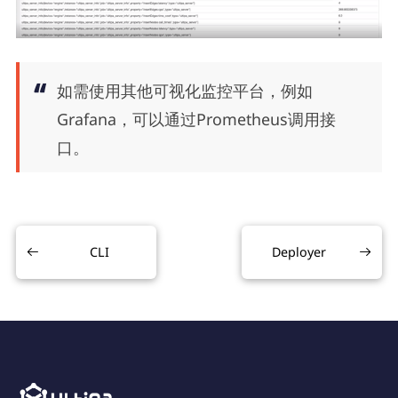
如需使用其他可视化监控平台，例如
Grafana，可以通过Prometheus调用接
口。
CLI
Deployer