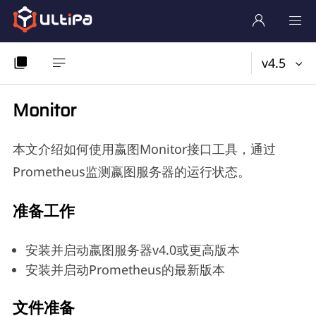
v4.5
Monitor
本文介绍如何使用嬴图Monitor接口工具，通过
Prometheus监测嬴图服务器的运行状态。
准备工作
安装并启动嬴图服务器v4.0或更高版本
安装并启动Prometheus的最新版本
文件准备