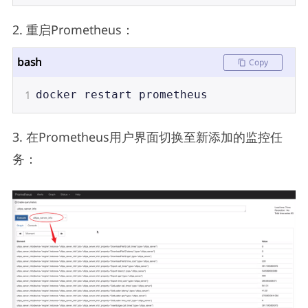
2. 重启Prometheus：
bash
Copy
1
docker
restart
prometheus
3. 在Prometheus用户界面切换至新添加的监控任
务：