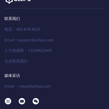
联系我们
电话：400-878-8025
Email : support@ultipa.com
人力资源部：13240822400
点击联系我们
媒体采访
Email ：news@ultipa.com