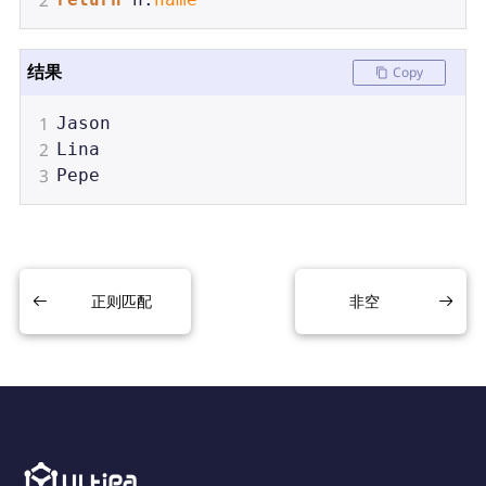
2
return
n
.
name
结果
Copy
1
Jason
2
Lina
3
Pepe
正则匹配
非空