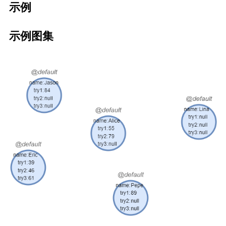
示例
示例图集