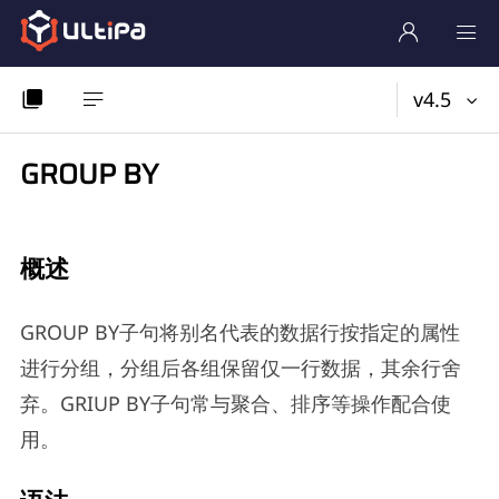
v4.5
GROUP BY
概述
GROUP BY子句将别名代表的数据行按指定的属性
进行分组，分组后各组保留仅一行数据，其余行舍
弃。GRIUP BY子句常与聚合、排序等操作配合使
用。