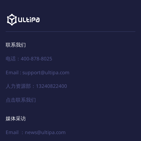
联系我们
电话：400-878-8025
Email : support@ultipa.com
人力资源部：13240822400
点击联系我们
媒体采访
Email ：news@ultipa.com