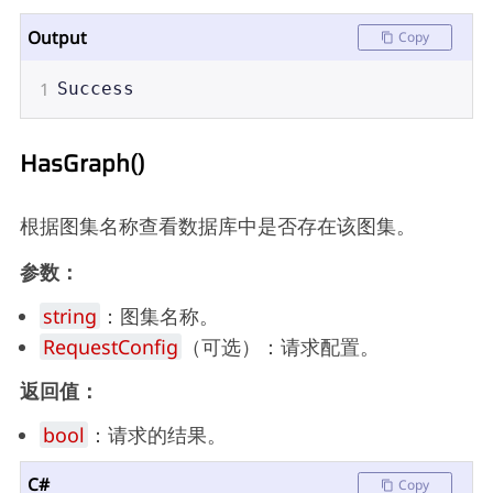
Output
Copy
1
Success
HasGraph()
根据图集名称查看数据库中是否存在该图集。
参数：
string
：图集名称。
RequestConfig
（可选）：请求配置。
返回值：
bool
：请求的结果。
C#
Copy