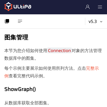
v5.3
图集管理
本节为您介绍如何使用
Connection
对象的方法管理
数据库中的图集。
每个示例主要展示如何使用所列方法。点击
完整示
例
查看完整代码示例。
ShowGraph()
从数据库获取全部图集。