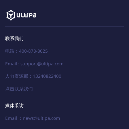
联系我们
电话：400-878-8025
Email : support@ultipa.com
人力资源部：13240822400
点击联系我们
媒体采访
Email ：news@ultipa.com