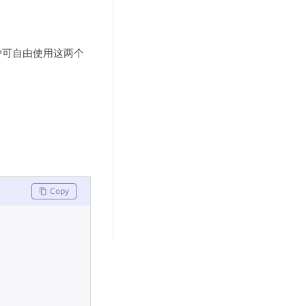
户可自由使用这两个
Copy