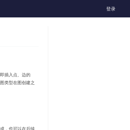
登录
，即插入点、边的
，图类型在图创建之
完成，也可以在后续