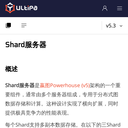
v5.3
Shard服务器
概述
Shard服务器
是
嬴图Powerhouse (v5)
架构的一个重
要组件，通常由多个服务器组成，专用于分布式图
数据存储和计算。这种设计实现了横向扩展，同时
提供极具竞争力的性能表现。
每个Shard支持多副本数据存储。在以下的三Shard