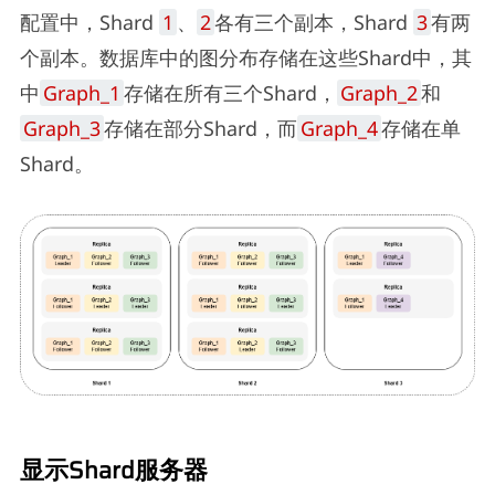
配置中，Shard
1
、
2
各有三个副本，Shard
3
有两
个副本。数据库中的图分布存储在这些Shard中，其
中
Graph_1
存储在所有三个Shard，
Graph_2
和
Graph_3
存储在部分Shard，而
Graph_4
存储在单
Shard。
显示Shard服务器