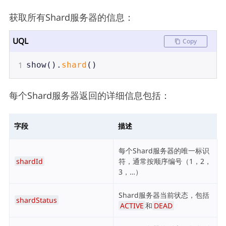
获取所有Shard服务器的信息：
UQL
Copy
1
show
().
shard
()
每个Shard服务器返回的详细信息包括：
字段
描述
每个Shard服务器的唯一标识
shardId
符，通常按顺序编号（1，2，
3，…）
Shard服务器当前状态，包括
shardStatus
ACTIVE
和
DEAD