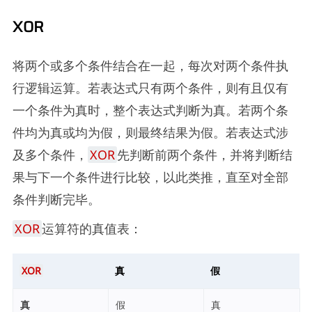
XOR
将两个或多个条件结合在一起，每次对两个条件执
行逻辑运算。若表达式只有两个条件，则有且仅有
一个条件为真时，整个表达式判断为真。若两个条
件均为真或均为假，则最终结果为假。若表达式涉
及多个条件，
XOR
先判断前两个条件，并将判断结
果与下一个条件进行比较，以此类推，直至对全部
条件判断完毕。
XOR
运算符的真值表：
XOR
真
假
真
假
真