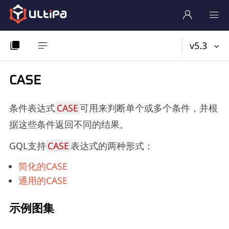
v5.3
CASE
条件表达式
CASE
可用来判断单个或多个条件，并根
据这些条件返回不同的结果。
GQL支持
CASE
表达式的两种形式：
简化的CASE
通用的CASE
示例图集