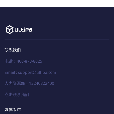
联系我们
电话：400-878-8025
Email : support@ultipa.com
人力资源部：13240822400
点击联系我们
媒体采访