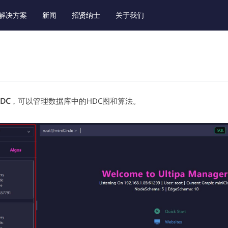
解决方案
新闻
招贤纳士
关于我们
DC
，可以管理数据库中的HDC图和算法。