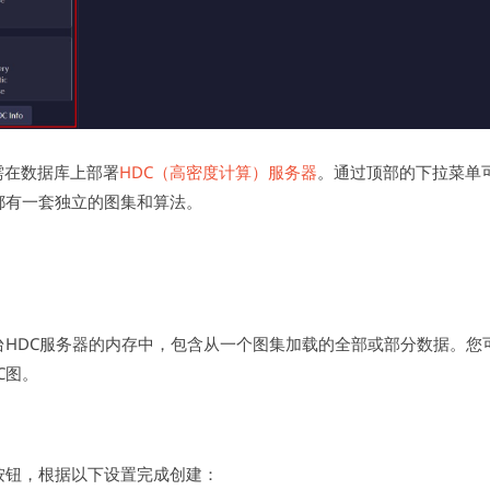
需在数据库上部署
HDC（高密度计算）服务器
。通过顶部的下拉菜单可
都有一套独立的图集和算法。
台HDC服务器的内存中，包含从一个图集加载的全部或部分数据。您
C图。
按钮，根据以下设置完成创建：